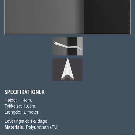
SPECIFIKATIONER
Højde: 4cm.
Tykkelse: 1,8cm.
Længde: 2 meter.
Leveringstid:
1-2
dage
Materiale:
Polyurethan (PU)