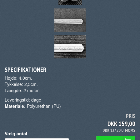
SPECIFIKATIONER
Højde: 4,0cm.
Tykkelse: 2,5cm.
Længde: 2 meter.
Leveringstid:
dage
Materiale:
Polyurethan (PU)
PRIS
DKK 159,00
DKK 127,20 U. MOMS
Vælg antal