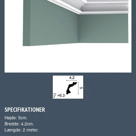
SPECIFIKATIONER
Højde: 5cm.
Bredde: 4,2cm.
Længde: 2 meter.