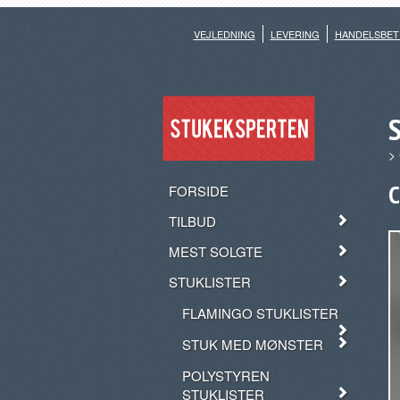
VEJLEDNING
LEVERING
HANDELSBET
>
C
FORSIDE
TILBUD
MEST SOLGTE
STUKLISTER
FLAMINGO STUKLISTER
STUK MED MØNSTER
POLYSTYREN
STUKLISTER