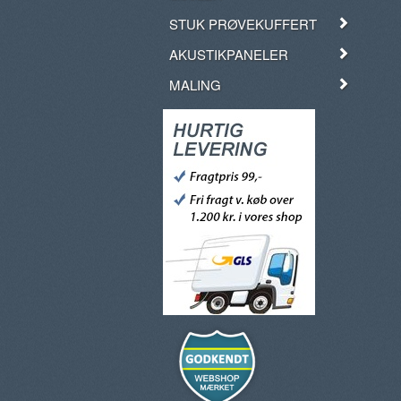
STUK PRØVEKUFFERT
AKUSTIKPANELER
MALING