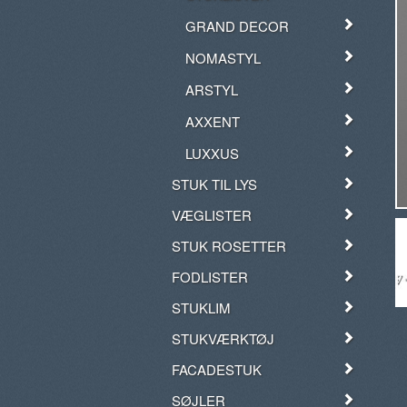
GRAND DECOR
NOMASTYL
ARSTYL
AXXENT
LUXXUS
STUK TIL LYS
VÆGLISTER
STUK ROSETTER
FODLISTER
STUKLIM
STUKVÆRKTØJ
FACADESTUK
SØJLER